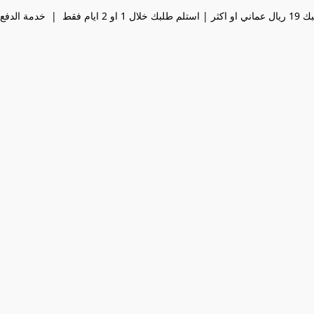
الإستلام متوفرة